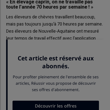
« En élevage caprin, on ne travaille pas
toute l’année 70 heures par semaine ! »
Les éleveurs de chèvres travaillent beaucoup,
mais pas toujours jusqu’à 70 heures par semaine.
Des éleveurs de Nouvelle-Aquitaine ont mesuré
leur temps de travail effectif avec l’application
Aptimiz.