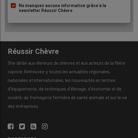
Ne manquez aucune information grâce à la
newsletter Réussir Chèvre
Réussir Chèvre
Site dédié aux éleveurs de chèvres et aux acteurs de la filière
caprine. Retrouvez-y toutes les actualités régionales,
nationales et internationales, les nouveautés en termes
d’équipements, de techniques d’élevage, d’économie et de
société, de fromagerie fermière de santé animale et sur la vie
des entreprises.