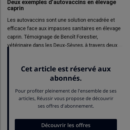
Deux exemples d’autovaccins en élevage
caprin
Les autovaccins sont une solution encadrée et
efficace face aux impasses sanitaires en élevage
caprin. Témoignage de Benoît Forestier,
vétérinaire dans les Deux-Sèvres, à travers deux
exemples réussis de vaccins sur-mesure.