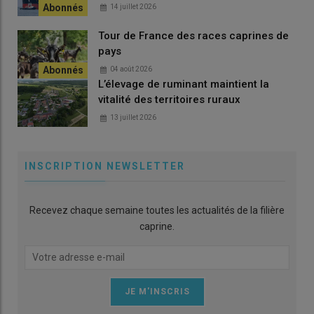
14 juillet 2026
Tour de France des races caprines de
pays
04 août 2026
L’élevage de ruminant maintient la
vitalité des territoires ruraux
13 juillet 2026
INSCRIPTION NEWSLETTER
Recevez chaque semaine toutes les actualités de la filière
caprine.