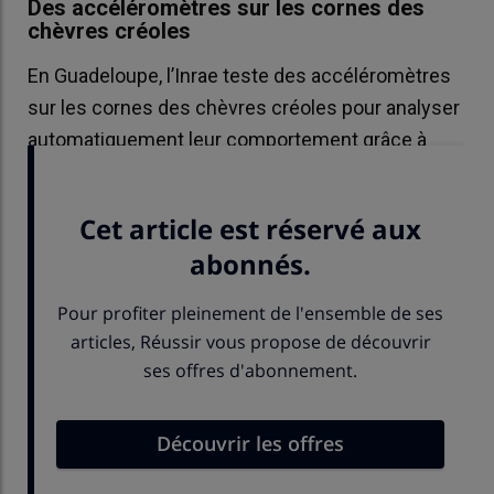
Des accéléromètres sur les cornes des
chèvres créoles
En Guadeloupe, l’Inrae teste des accéléromètres
sur les cornes des chèvres créoles pour analyser
automatiquement leur comportement grâce à
l’intelligence artificielle.