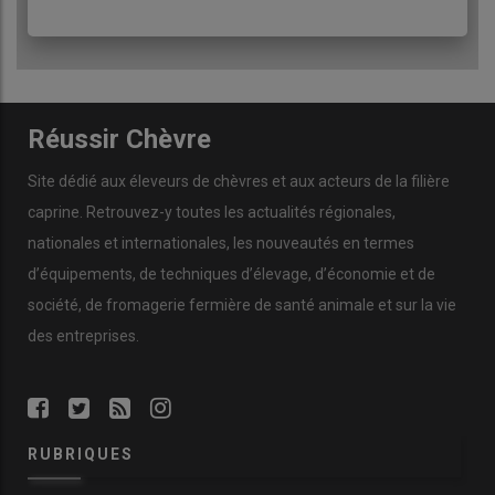
Réussir Chèvre
Site dédié aux éleveurs de chèvres et aux acteurs de la filière
caprine. Retrouvez-y toutes les actualités régionales,
nationales et internationales, les nouveautés en termes
d’équipements, de techniques d’élevage, d’économie et de
société, de fromagerie fermière de santé animale et sur la vie
des entreprises.
RUBRIQUES