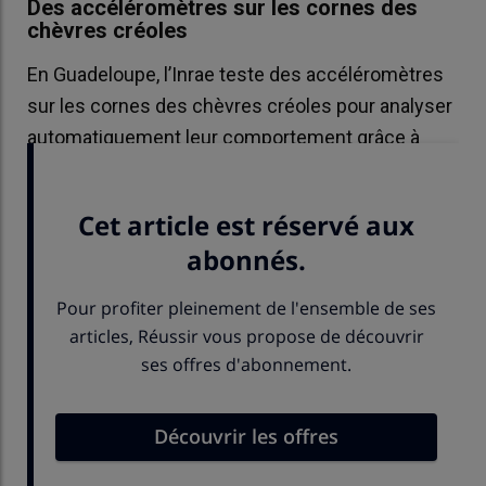
Des accéléromètres sur les cornes des
chèvres créoles
En Guadeloupe, l’Inrae teste des accéléromètres
sur les cornes des chèvres créoles pour analyser
automatiquement leur comportement grâce à
l’intelligence artificielle.