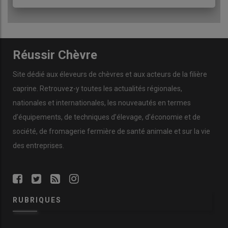
Réussir Chèvre
Site dédié aux éleveurs de chèvres et aux acteurs de la filière
caprine. Retrouvez-y toutes les actualités régionales,
nationales et internationales, les nouveautés en termes
d’équipements, de techniques d’élevage, d’économie et de
société, de fromagerie fermière de santé animale et sur la vie
des entreprises.
RUBRIQUES