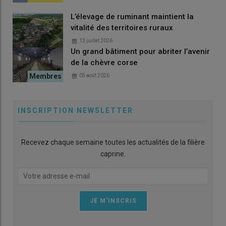
L’élevage de ruminant maintient la
vitalité des territoires ruraux
13 juillet 2026
Un grand bâtiment pour abriter l’avenir
de la chèvre corse
05 août 2026
INSCRIPTION NEWSLETTER
Recevez chaque semaine toutes les actualités de la filière
caprine.