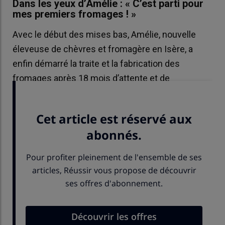
Dans les yeux d’Amélie : « C’est parti pour
mes premiers fromages ! »
Avec le début des mises bas, Amélie, nouvelle
éleveuse de chèvres et fromagère en Isère, a
enfin démarré la traite et la fabrication des
fromages après 18 mois d’attente et de
préparatifs.