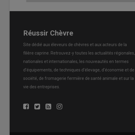
Réussir Chèvre
Site dédié aux éleveurs de chèvres et aux acteurs de la
filière caprine. Retrouvez-y toutes les actualités régionales,
nationales et internationales, les nouveautés en termes
d’équipements, de techniques d’élevage, d’économie et de
société, de fromagerie fermière de santé animale et sur la
vie des entreprises.