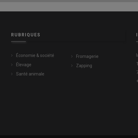
RUBRIQUES
Économie & société
Fromagerie
Élevage
Zapping
Santé animale