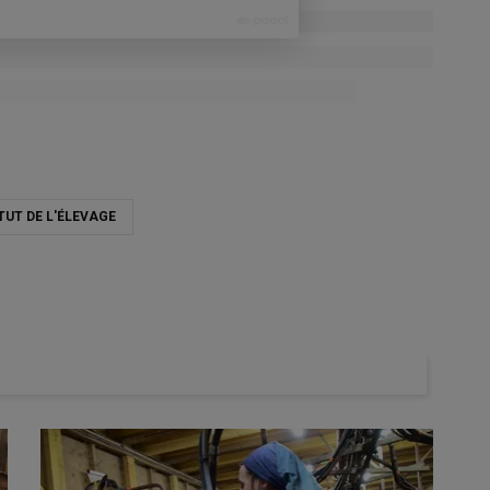
TUT DE L'ÉLEVAGE