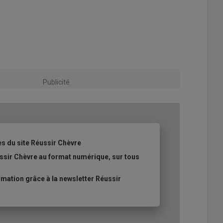
Publicité
es du site Réussir Chèvre
ssir Chèvre au format numérique, sur tous
ation grâce à la newsletter Réussir