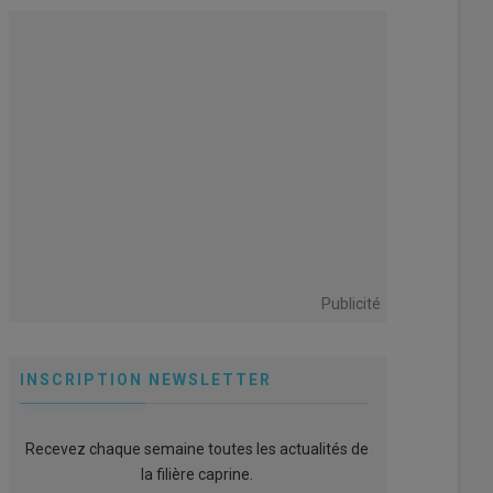
Publicité
INSCRIPTION NEWSLETTER
Recevez chaque semaine toutes les actualités de
la filière caprine.