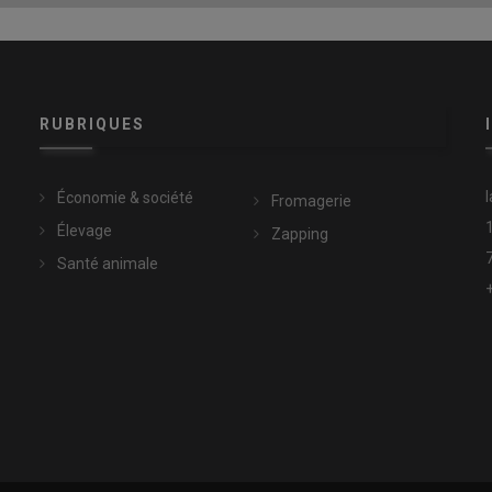
RUBRIQUES
Économie & société
Fromagerie
Élevage
Zapping
Santé animale