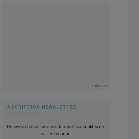
Publicité
INSCRIPTION NEWSLETTER
Recevez chaque semaine toutes les actualités de
la filière caprine.