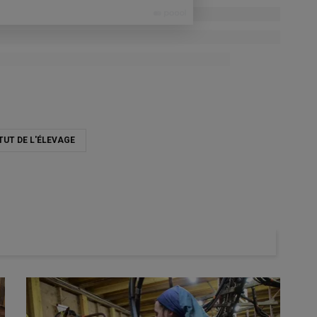
TUT DE L'ÉLEVAGE