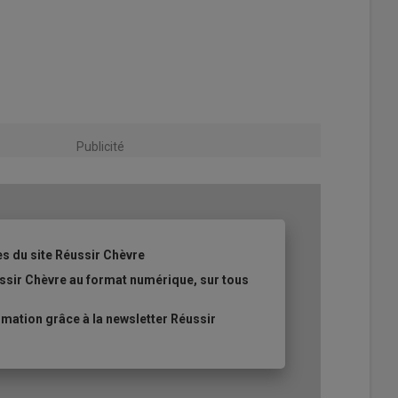
Publicité
es du site Réussir Chèvre
ssir Chèvre au format numérique, sur tous
ation grâce à la newsletter Réussir