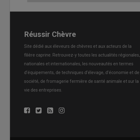
Réussir Chèvre
Site dédié aux éleveurs de chèvres et aux acteurs de la
filière caprine. Retrouvez-y toutes les actualités régionales,
nationales et internationales, les nouveautés en termes
d’équipements, de techniques d’élevage, d’économie et de
société, de fromagerie fermière de santé animale et sur la
vie des entreprises.