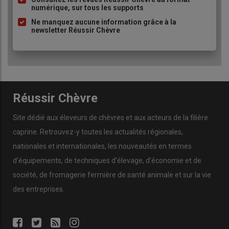
numérique, sur tous les supports
puce
Ne manquez aucune information grâce à la
newsletter Réussir Chèvre
Réussir Chèvre
Site dédié aux éleveurs de chèvres et aux acteurs de la filière
caprine. Retrouvez-y toutes les actualités régionales,
nationales et internationales, les nouveautés en termes
d’équipements, de techniques d’élevage, d’économie et de
société, de fromagerie fermière de santé animale et sur la vie
des entreprises.