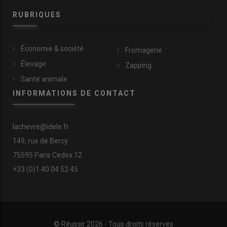
RUBRIQUES
Économie & société
Fromagerie
Élevage
Zapping
Santé animale
INFORMATIONS DE CONTACT
lachevre@idele.fr
149, rue de Bercy
75595 Paris Cedex 12
+33 (0)1 40 04 52 45
© Réussir 2026 - Tous droits réservés