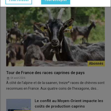
Tour de France des races caprines de pays
04 août 2026
À côté de l’alpine et de la saanen, treize* races de chèvres sont
reconnues en France. Aux quatre coins de l’hexagone, des…
Le conflit au Moyen-Orient impacte les
coûts de production caprins