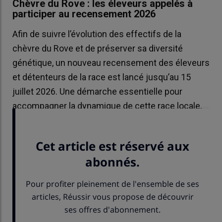
Chèvre du Rove : les éleveurs appelés à
participer au recensement 2026
Afin de suivre l’évolution des effectifs de la
chèvre du Rove et de préserver sa diversité
génétique, un nouveau recensement des éleveurs
et détenteurs de la race est lancé jusqu’au 15
juillet 2026. Une démarche essentielle pour
accompagner la dynamique de cette race locale,
qui comptait près de 8 500 animaux en 2023.