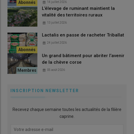
14 juillet 2026
L’élevage de ruminant maintient la
vitalité des territoires ruraux
13 juillet 2026
Lactalis en passe de racheter Triballat
24 juillet 2026
Un grand bâtiment pour abriter l’avenir
de la chèvre corse
05 août 2026
INSCRIPTION NEWSLETTER
Recevez chaque semaine toutes les actualités de la filière
caprine.