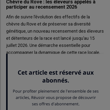
Chèvre du Rove : les éleveurs appelés à
participer au recensement 2026
Afin de suivre l’évolution des effectifs de la
chèvre du Rove et de préserver sa diversité
génétique, un nouveau recensement des éleveurs
et détenteurs de la race est lancé jusqu’au 15
juillet 2026. Une démarche essentielle pour
accompagner la dynamique de cette race locale,
qui comptait près de 8 500 animaux en 2023.