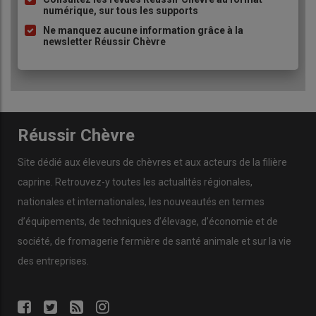
numérique, sur tous les supports
puce
Ne manquez aucune information grâce à la
newsletter Réussir Chèvre
Réussir Chèvre
Site dédié aux éleveurs de chèvres et aux acteurs de la filière
caprine. Retrouvez-y toutes les actualités régionales,
nationales et internationales, les nouveautés en termes
d’équipements, de techniques d’élevage, d’économie et de
société, de fromagerie fermière de santé animale et sur la vie
des entreprises.