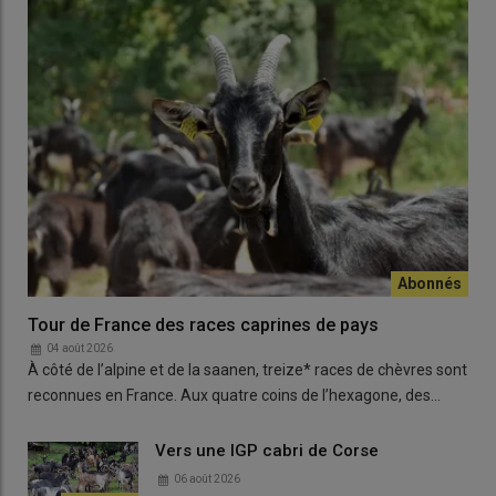
Tour de France des races caprines de pays
04 août 2026
À côté de l’alpine et de la saanen, treize* races de chèvres sont
reconnues en France. Aux quatre coins de l’hexagone, des…
Vers une IGP cabri de Corse
06 août 2026