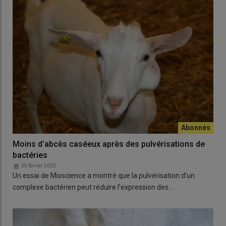
Moins d’abcès caséeux après des pulvérisations de
bactéries
05 février 2025
Un essai de Mixscience a montré que la pulvérisation d’un
complexe bactérien peut réduire l’expression des…