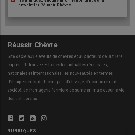
newsletter Réussir Chèvre
Réussir Chèvre
Site dédié aux éleveurs de chèvres et aux acteurs de la filière
caprine. Retrouvez-y toutes les actualités régionales,
nationales et internationales, les nouveautés en termes
d’équipements, de techniques d’élevage, d’économie et de
société, de fromagerie fermière de santé animale et sur la vie
des entreprises.
RUBRIQUES