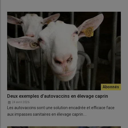
Deux exemples d’autovaccins en élevage caprin
24 avril 2026
Les autovaccins sont une solution encadrée et efficace face
aux impasses sanitaires en élevage caprin.…