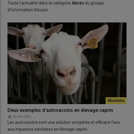
Toute l'actualité dans la catégorie
Abcès
du groupe
d'information Réussir.
Deux exemples d’autovaccins en élevage caprin
24 avril 2026
Les autovaccins sont une solution encadrée et efficace face
aux impasses sanitaires en élevage caprin.…