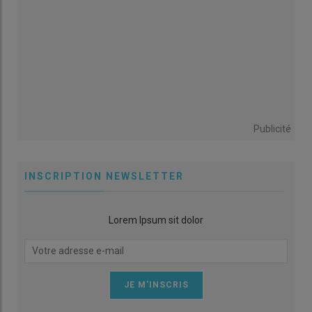
Publicité
INSCRIPTION NEWSLETTER
Lorem Ipsum sit dolor