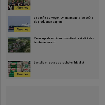
Le conflit au Moyen-Orient impacte les coûts
de production caprins
L’élevage de ruminant maintient la vitalité des
territoires ruraux
Lactalis en passe de racheter Triballat