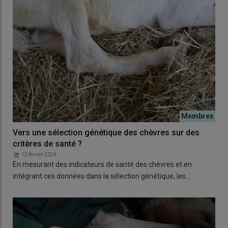
Vers une sélection génétique des chèvres sur des
critères de santé ?
12 février 2024
En mesurant des indicateurs de santé des chèvres et en
intégrant ces données dans la sélection génétique, les…