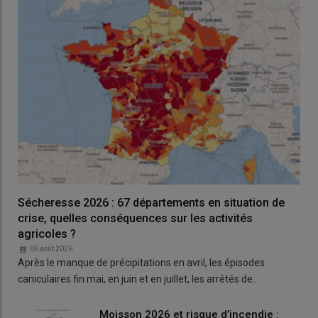
Sécheresse 2026 : 67 départements en situation de
crise, quelles conséquences sur les activités
agricoles ?
06 août 2026
Après le manque de précipitations en avril, les épisodes
caniculaires fin mai, en juin et en juillet, les arrêtés de…
Moisson 2026 et risque d’incendie :