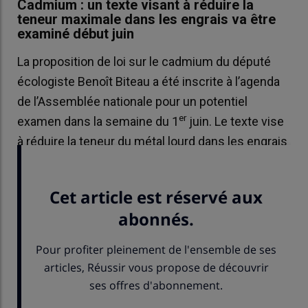
Cadmium : un texte visant à réduire la
teneur maximale dans les engrais va être
examiné début juin
La proposition de loi sur le cadmium du député
écologiste Benoît Biteau a été inscrite à l’agenda
de l’Assemblée nationale pour un potentiel
er
examen dans la semaine du 1
juin. Le texte vise
à réduire la teneur du métal lourd dans les engrais
phosphatés, aux seuils recommandés par l’Anses.