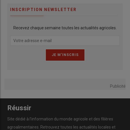
INSCRIPTION NEWSLETTER
Recevez chaque semaine toutes les actualités agricoles.
Publicité
Réussir
Site dédié à l’information du monde agricole et des filières
agroalimentaires. Retrouvez toutes les actualités locales et