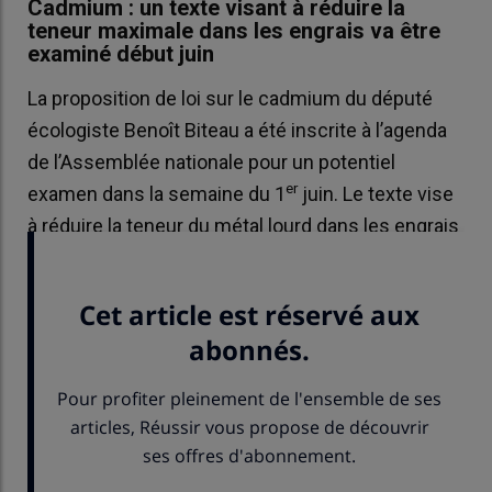
Cadmium : un texte visant à réduire la
teneur maximale dans les engrais va être
examiné début juin
La proposition de loi sur le cadmium du député
écologiste Benoît Biteau a été inscrite à l’agenda
de l’Assemblée nationale pour un potentiel
er
examen dans la semaine du 1
juin. Le texte vise
à réduire la teneur du métal lourd dans les engrais
phosphatés, aux seuils recommandés par l’Anses.