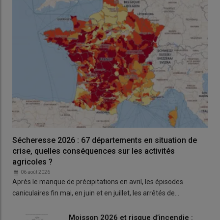
Sécheresse 2026 : 67 départements en situation de
crise, quelles conséquences sur les activités
agricoles ?
06 août 2026
Après le manque de précipitations en avril, les épisodes
caniculaires fin mai, en juin et en juillet, les arrêtés de…
Moisson 2026 et risque d’incendie :