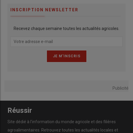
INSCRIPTION NEWSLETTER
Recevez chaque semaine toutes les actualités agricoles.
Publicité
Réussir
Site dédié à l’information du monde agricole et des filières
agroalimentaires. Retrouvez toutes les actualités locales et