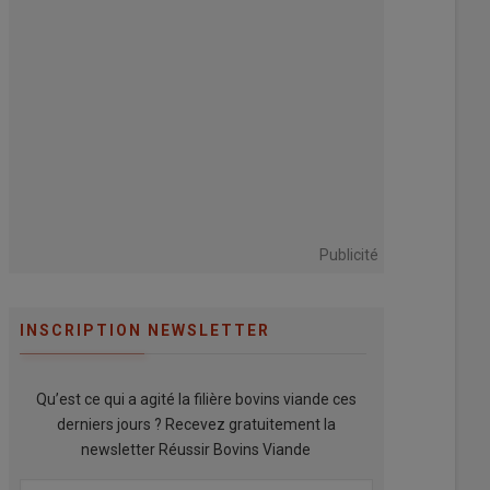
Publicité
INSCRIPTION NEWSLETTER
Qu’est ce qui a agité la filière bovins viande ces
derniers jours ? Recevez gratuitement la
newsletter Réussir Bovins Viande