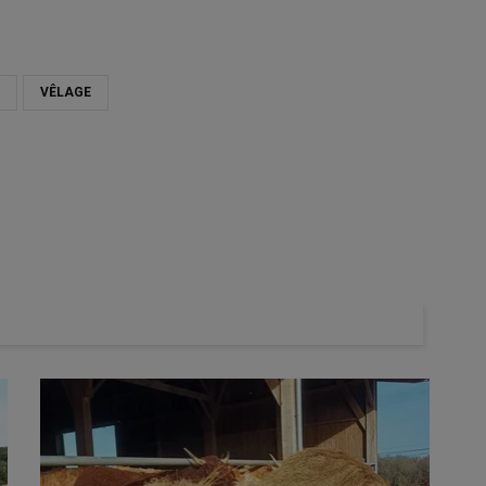
VÊLAGE