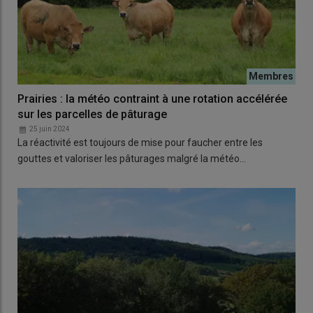
Prairies : la météo contraint à une rotation accélérée
sur les parcelles de pâturage
25 juin 2024
La réactivité est toujours de mise pour faucher entre les
gouttes et valoriser les pâturages malgré la météo…