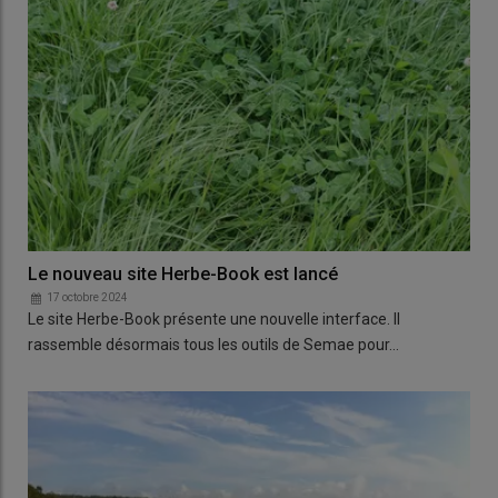
Le nouveau site Herbe-Book est lancé
17 octobre 2024
Le site Herbe-Book présente une nouvelle interface. Il
rassemble désormais tous les outils de Semae pour…