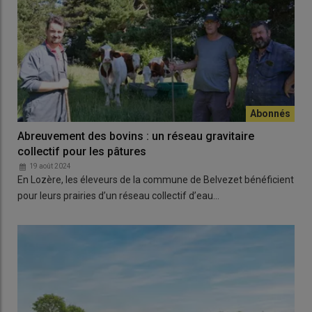
Abreuvement des bovins : un réseau gravitaire
collectif pour les pâtures
19 août 2024
En Lozère, les éleveurs de la commune de Belvezet bénéficient
pour leurs prairies d’un réseau collectif d’eau…