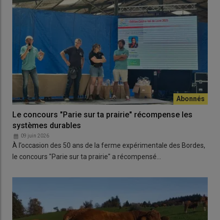
Le concours "Parie sur ta prairie" récompense les
systèmes durables
09 juin 2026
À l’occasion des 50 ans de la ferme expérimentale des Bordes,
le concours "Parie sur ta prairie" a récompensé…