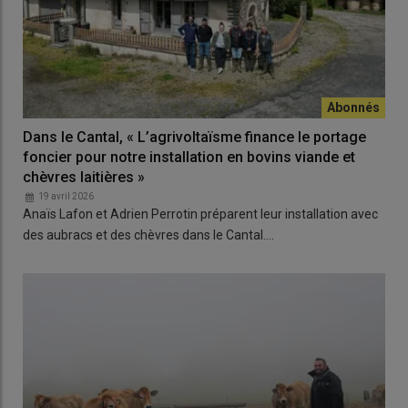
Dans le Cantal, « L’agrivoltaïsme finance le portage
foncier pour notre installation en bovins viande et
chèvres laitières »
19 avril 2026
Anaïs Lafon et Adrien Perrotin préparent leur installation avec
des aubracs et des chèvres dans le Cantal.…