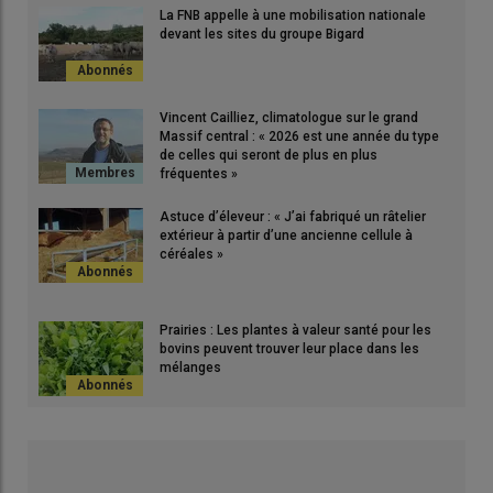
La FNB appelle à une mobilisation nationale
devant les sites du groupe Bigard
Vincent Cailliez, climatologue sur le grand
Massif central : « 2026 est une année du type
de celles qui seront de plus en plus
fréquentes »
Astuce d’éleveur : « J’ai fabriqué un râtelier
extérieur à partir d’une ancienne cellule à
céréales »
Prairies : Les plantes à valeur santé pour les
bovins peuvent trouver leur place dans les
mélanges