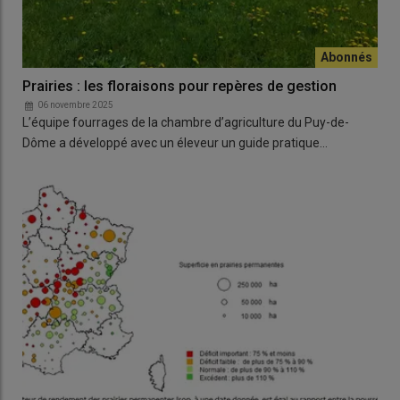
Prairies : les floraisons pour repères de gestion
06 novembre 2025
L’équipe fourrages de la chambre d’agriculture du Puy-de-
Dôme a développé avec un éleveur un guide pratique…