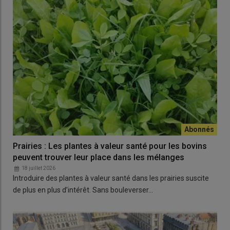
Prairies : Les plantes à valeur santé pour les bovins
peuvent trouver leur place dans les mélanges
18 juillet 2026
Introduire des plantes à valeur santé dans les prairies suscite
de plus en plus d’intérêt. Sans bouleverser…