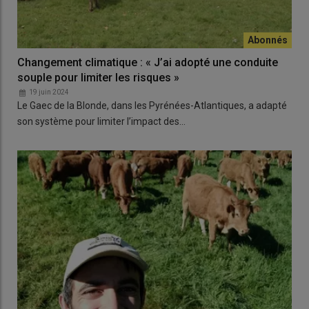
Changement climatique : « J’ai adopté une conduite
souple pour limiter les risques »
19 juin 2024
Le Gaec de la Blonde, dans les Pyrénées-Atlantiques, a adapté
son système pour limiter l’impact des…