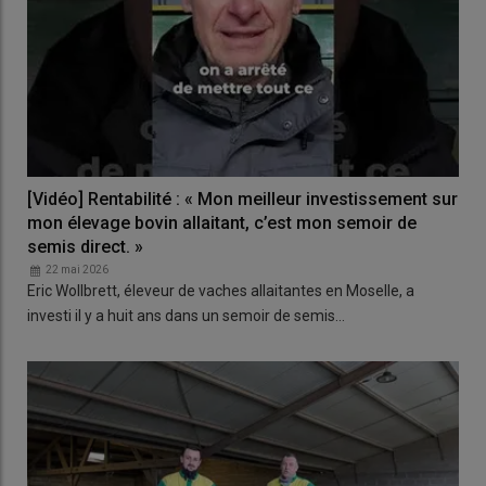
[Vidéo] Rentabilité : « Mon meilleur investissement sur
mon élevage bovin allaitant, c’est mon semoir de
semis direct. »
22 mai 2026
Eric Wollbrett, éleveur de vaches allaitantes en Moselle, a
investi il y a huit ans dans un semoir de semis…