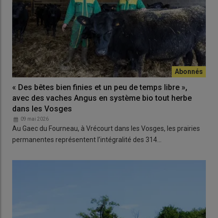
« Des bêtes bien finies et un peu de temps libre »,
avec des vaches Angus en système bio tout herbe
dans les Vosges
09 mai 2026
Au Gaec du Fourneau, à Vrécourt dans les Vosges, les prairies
permanentes représentent l’intégralité des 314…