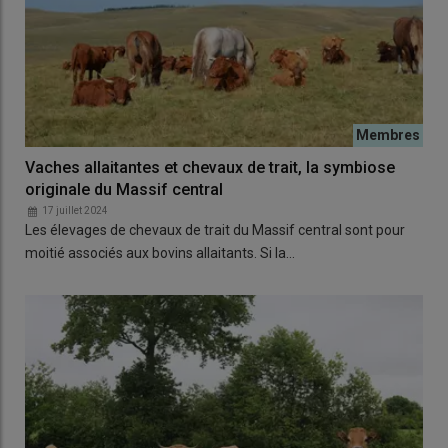
Vaches allaitantes et chevaux de trait, la symbiose
originale du Massif central
17 juillet 2024
Les élevages de chevaux de trait du Massif central sont pour
moitié associés aux bovins allaitants. Si la…