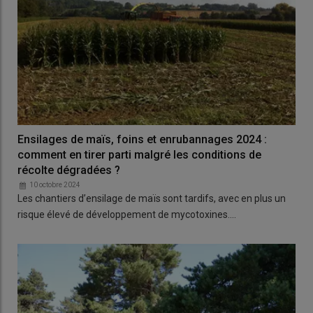
Ensilages de maïs, foins et enrubannages 2024 :
comment en tirer parti malgré les conditions de
récolte dégradées ?
10 octobre 2024
Les chantiers d’ensilage de maïs sont tardifs, avec en plus un
risque élevé de développement de mycotoxines.…