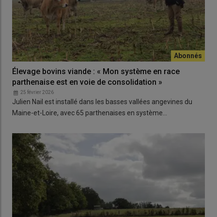
Élevage bovins viande : « Mon système en race
parthenaise est en voie de consolidation »
25 février 2026
Julien Nail est installé dans les basses vallées angevines du
Maine-et-Loire, avec 65 parthenaises en système…