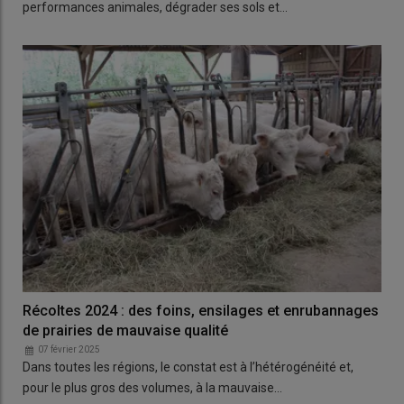
performances animales, dégrader ses sols et…
Récoltes 2024 : des foins, ensilages et enrubannages
de prairies de mauvaise qualité
07 février 2025
Dans toutes les régions, le constat est à l’hétérogénéité et,
pour le plus gros des volumes, à la mauvaise…