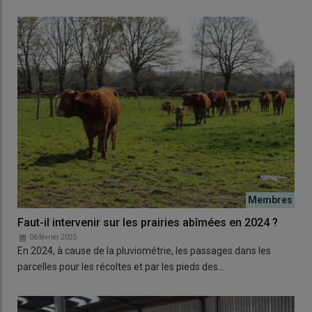
Faut-il intervenir sur les prairies abîmées en 2024 ?
06 février 2025
En 2024, à cause de la pluviométrie, les passages dans les
parcelles pour les récoltes et par les pieds des…