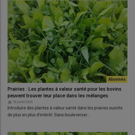
Prairies : Les plantes à valeur santé pour les bovins
peuvent trouver leur place dans les mélanges
18 juillet 2026
Introduire des plantes à valeur santé dans les prairies suscite
de plus en plus d’intérêt. Sans bouleverser…