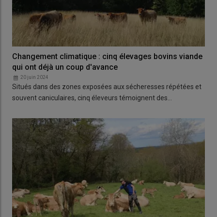
Changement climatique : cinq élevages bovins viande
qui ont déjà un coup d'avance
20 juin 2024
Situés dans des zones exposées aux sécheresses répétées et
souvent caniculaires, cinq éleveurs témoignent des…