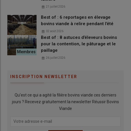
21 juillet 2026
Best of : 6 reportages en élevage
bovins viande à relire pendant l’été
02 août 2026
Best of : 8 astuces d’éleveurs bovins
pour la contention, le pâturage et le
paillage
26 juillet 2026
INSCRIPTION NEWSLETTER
Qu’est ce qui a agité la filière bovins viande ces derniers
jours ? Recevez gratuitement la newsletter Réussir Bovins
Viande