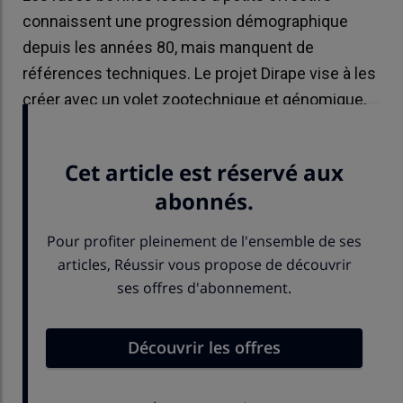
connaissent une progression démographique
depuis les années 80, mais manquent de
références techniques. Le projet Dirape vise à les
créer avec un volet zootechnique et génomique,
et aussi un volet économique.