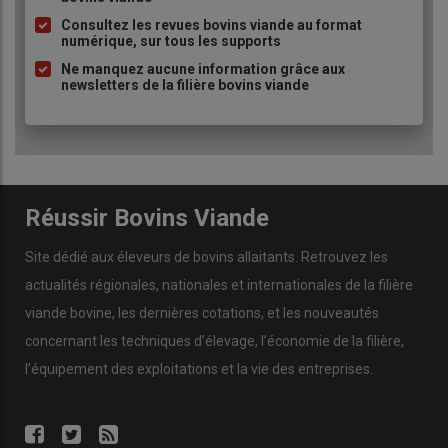
puce
Consultez les revues bovins viande au format
numérique, sur tous les supports
Ne manquez aucune information grâce aux
newsletters de la filière bovins viande
Réussir Bovins Viande
Site dédié aux éleveurs de bovins allaitants. Retrouvez les
actualités régionales, nationales et internationales de la filière
viande bovine, les dernières cotations, et les nouveautés
concernant les techniques d’élevage, l’économie de la filière,
l’équipement des exploitations et la vie des entreprises.