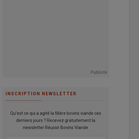
Publicité
INSCRIPTION NEWSLETTER
Qu’est ce qui a agité la filière bovins viande ces
derniers jours ? Recevez gratuitement la
newsletter Réussir Bovins Viande