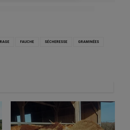
RAGE
FAUCHE
SÉCHERESSE
GRAMINÉES