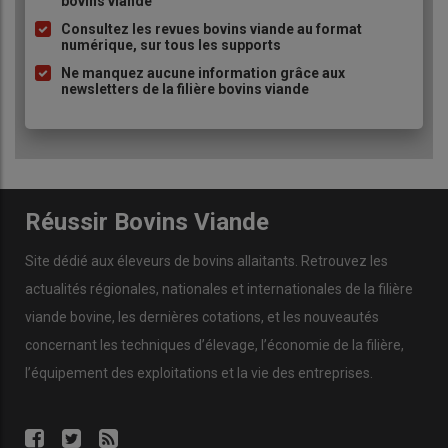
bovins viande
puce
Consultez les revues bovins viande au format
numérique, sur tous les supports
Ne manquez aucune information grâce aux
newsletters de la filière bovins viande
Réussir Bovins Viande
Site dédié aux éleveurs de bovins allaitants. Retrouvez les
actualités régionales, nationales et internationales de la filière
viande bovine, les dernières cotations, et les nouveautés
concernant les techniques d’élevage, l’économie de la filière,
l’équipement des exploitations et la vie des entreprises.