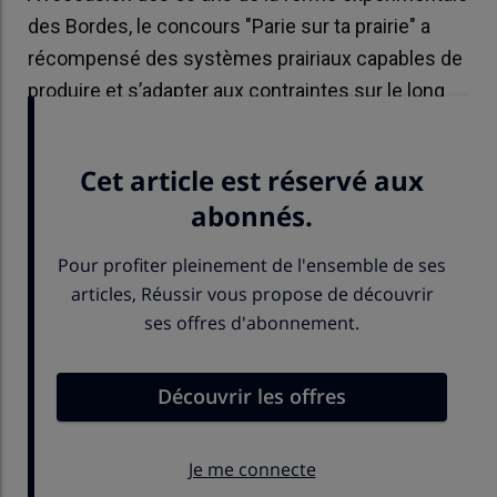
des Bordes, le concours "Parie sur ta prairie" a
récompensé des systèmes prairiaux capables de
produire et s’adapter aux contraintes sur le long
terme.