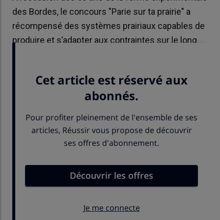
des Bordes, le concours "Parie sur ta prairie" a
récompensé des systèmes prairiaux capables de
produire et s’adapter aux contraintes sur le long
terme.