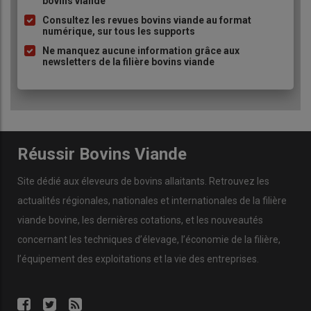
bovins viande
puce
Consultez les revues bovins viande au format
numérique, sur tous les supports
Ne manquez aucune information grâce aux
newsletters de la filière bovins viande
Réussir Bovins Viande
Site dédié aux éleveurs de bovins allaitants. Retrouvez les
actualités régionales, nationales et internationales de la filière
viande bovine, les dernières cotations, et les nouveautés
concernant les techniques d’élevage, l’économie de la filière,
l’équipement des exploitations et la vie des entreprises.