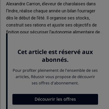
Alexandre Carrion, éleveur de charolaises dans
l’Indre, réalise chaque année un bilan fourrager
dès le début de l’été. Il organise ses stocks,
construit ses rations et ajuste ses objectifs de
finition pour sécuriser l’autonomie alimentaire de
son élevage.