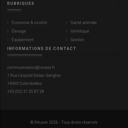
RUBRIQUES
Économie & société
Santé animale
Élevage
Génétique
Équipement
Gestion
INFORMATIONS DE CONTACT
communication@reussir.fr
1 Rue Léopold Sédar-Senghor
14460 Colombelles
+33 (0)2 31 35 87 28
© Réussir 2026 - Tous droits réservés