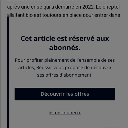
après une crise qui a démarré en 2022. Le cheptel
allaitant bio est toujours en place pour entrer dans
cette nouvelle phase.