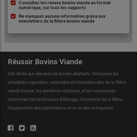
Consultez les revues bovins viande au format
numérique, sur tous les supports
Ne manquez aucune information grâce aux
newsletters de la filière bovins viande
Réussir Bovins Viande
Site dédié aux éleveurs de bovins allaitants. Retrouvez les
actualités régionales, nationales et internationales de la filière
viande bovine, les dernières cotations, et les nouveautés
concernant les techniques d’élevage, l’économie de la filière,
l’équipement des exploitations et la vie des entreprises.