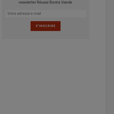
newsletter Réussir Bovins Viande