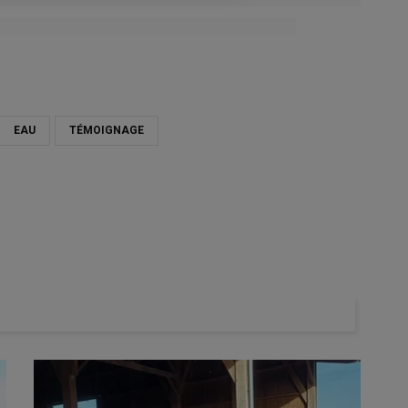
EAU
TÉMOIGNAGE