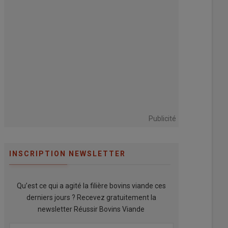
Publicité
INSCRIPTION NEWSLETTER
Qu’est ce qui a agité la filière bovins viande ces
derniers jours ? Recevez gratuitement la
newsletter Réussir Bovins Viande