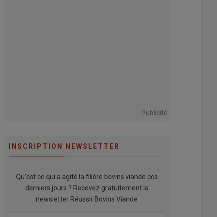
Publicité
INSCRIPTION NEWSLETTER
Qu’est ce qui a agité la filière bovins viande ces
derniers jours ? Recevez gratuitement la
newsletter Réussir Bovins Viande