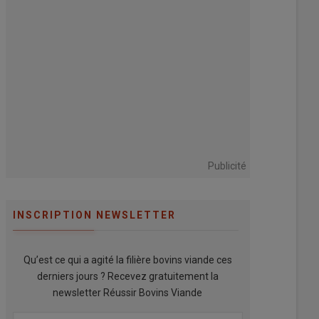
Publicité
INSCRIPTION NEWSLETTER
Qu’est ce qui a agité la filière bovins viande ces
derniers jours ? Recevez gratuitement la
newsletter Réussir Bovins Viande