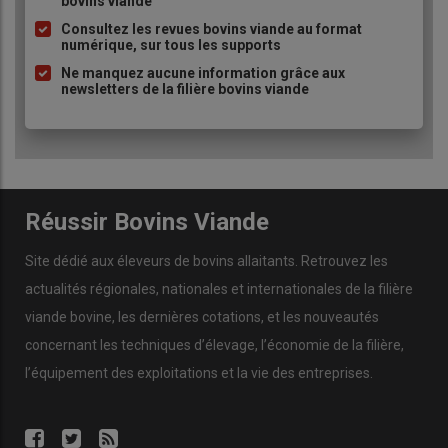
bovins viande
puce
Consultez les revues bovins viande au format
numérique, sur tous les supports
Ne manquez aucune information grâce aux
newsletters de la filière bovins viande
Réussir Bovins Viande
Site dédié aux éleveurs de bovins allaitants. Retrouvez les
actualités régionales, nationales et internationales de la filière
viande bovine, les dernières cotations, et les nouveautés
concernant les techniques d’élevage, l’économie de la filière,
l’équipement des exploitations et la vie des entreprises.