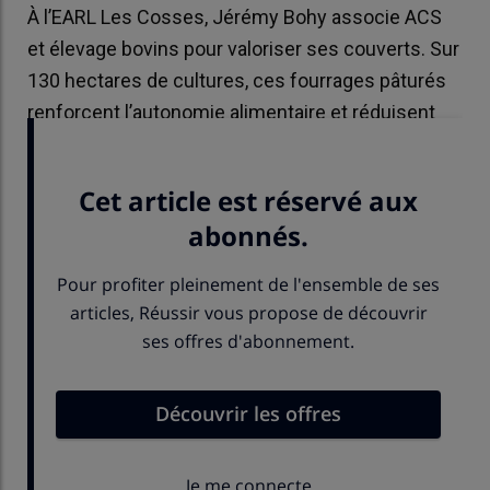
À l’EARL Les Cosses, Jérémy Bohy associe ACS
et élevage bovins pour valoriser ses couverts. Sur
130 hectares de cultures, ces fourrages pâturés
renforcent l’autonomie alimentaire et réduisent
les chantiers de récolte.