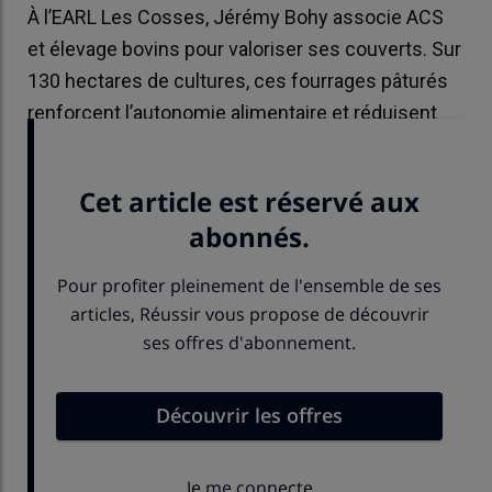
À l’EARL Les Cosses, Jérémy Bohy associe ACS
et élevage bovins pour valoriser ses couverts. Sur
130 hectares de cultures, ces fourrages pâturés
renforcent l’autonomie alimentaire et réduisent
les chantiers de récolte.