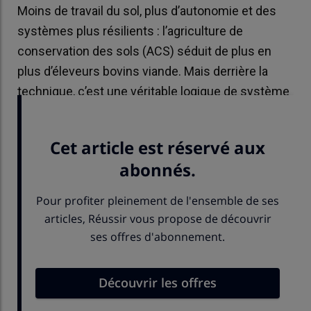
Moins de travail du sol, plus d’autonomie et des
systèmes plus résilients : l’agriculture de
conservation des sols (ACS) séduit de plus en
plus d’éleveurs bovins viande. Mais derrière la
technique, c’est une véritable logique de système
qui s’impose.