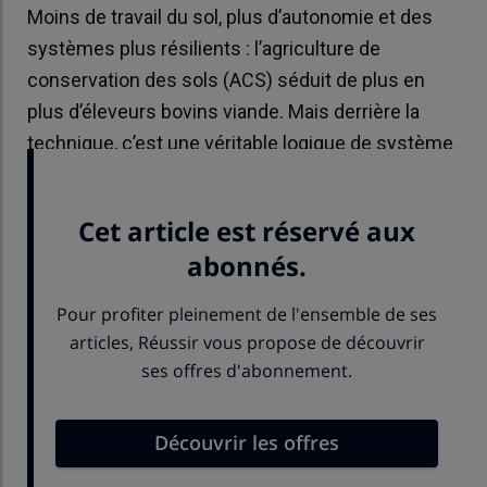
Moins de travail du sol, plus d’autonomie et des
systèmes plus résilients : l’agriculture de
conservation des sols (ACS) séduit de plus en
plus d’éleveurs bovins viande. Mais derrière la
technique, c’est une véritable logique de système
qui s’impose.