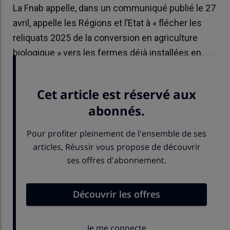
La Fnab appelle, dans un communiqué publié le 27
avril, appelle les Régions et l’Etat à « flécher les
reliquats 2025 de la conversion en agriculture
biologique » vers les fermes déjà installées en
agriculture biologique.