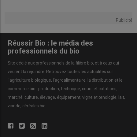
Publicité
Réussir Bio : le média des
professionnels du bio
Site dédié aux professionnels de la filière bio, et à ceux qui
veulent la rejoindre. Retrouvez toutes les actualités sur
l'agriculture biologique, l'agroalimentaire, la distribution et le
commerce bio : production, technique, cours et cotations,
marché, culture, élevage, équipement, vigne et œnologie, lait,
viande, céréales bio