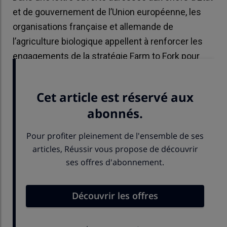
et de gouvernement de l’Union européenne, les
organisations française et allemande de
l’agriculture biologique appellent à renforcer les
engagements de la stratégie Farm to Fork pour
« produire autrement » et non davantage.