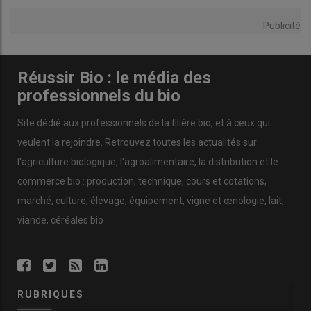
Publicité
Réussir Bio : le média des
professionnels du bio
Site dédié aux professionnels de la filière bio, et à ceux qui
veulent la rejoindre. Retrouvez toutes les actualités sur
l'agriculture biologique, l'agroalimentaire, la distribution et le
commerce bio : production, technique, cours et cotations,
marché, culture, élevage, équipement, vigne et œnologie, lait,
viande, céréales bio
RUBRIQUES