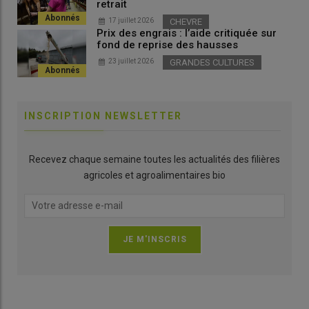
retrait
17 juillet 2026
CHEVRE
Prix des engrais : l’aide critiquée sur
fond de reprise des hausses
23 juillet 2026
GRANDES CULTURES
INSCRIPTION NEWSLETTER
Recevez chaque semaine toutes les actualités des filières
agricoles et agroalimentaires bio