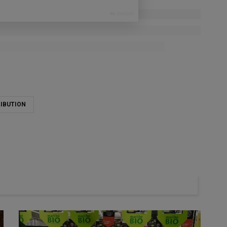
IBUTION