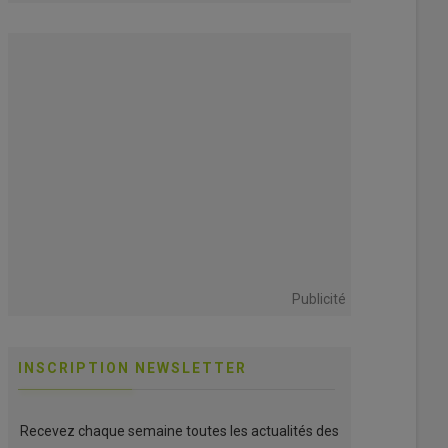
interne
Publicité
INSCRIPTION NEWSLETTER
Recevez chaque semaine toutes les actualités des