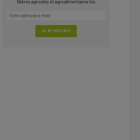
filières agricoles et agroalimentaires bio