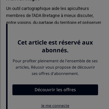
Un outil cartographique aide les apiculteurs
membres de l’ADA Bretagne à mieux discuter,
entre voisins, du partage du territoire et préserver
la ressource mellifère.