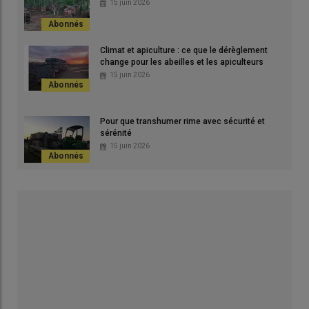
15 juin 2026
Climat et apiculture : ce que le dérèglement
change pour les abeilles et les apiculteurs
15 juin 2026
Pour que transhumer rime avec sécurité et
sérénité
15 juin 2026