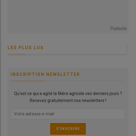
Publicité
LES PLUS LUS
INSCRIPTION NEWSLETTER
Qu’est ce qui a agité la filière agricole ces derniers jours ?
Recevez gratuitement nos newsletters !