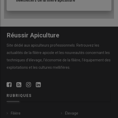
newsletters de la filière apiculture
Réussir Apiculture
Site dédié aux apiculteurs professionnels. Retrouvez les
actualités de la filière apicole et les nouveautés concernant les
techniques d’élevage, l’économie de la filière, l’équipement des
exploitations et les cultures mellifères.
RUBRIQUES
Filière
Élevage