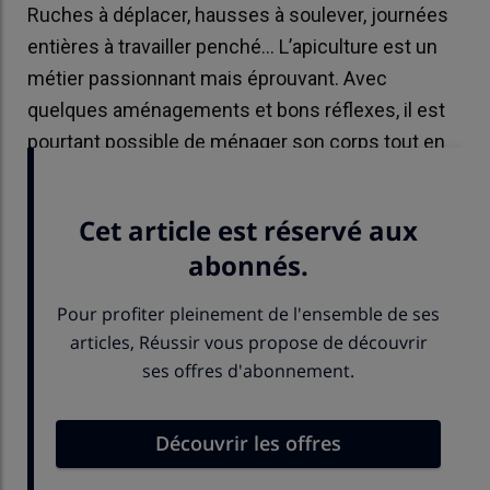
Ruches à déplacer, hausses à soulever, journées
entières à travailler penché… L’apiculture est un
métier passionnant mais éprouvant. Avec
quelques aménagements et bons réflexes, il est
pourtant possible de ménager son corps tout en
restant efficace.