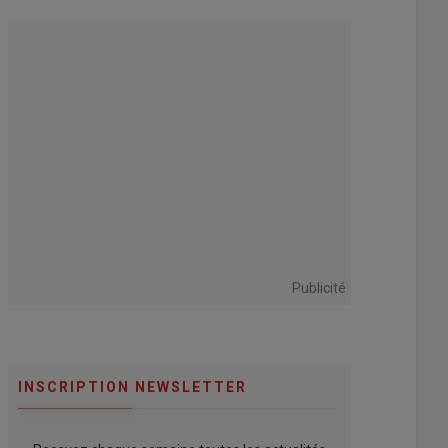
Publicité
INSCRIPTION NEWSLETTER