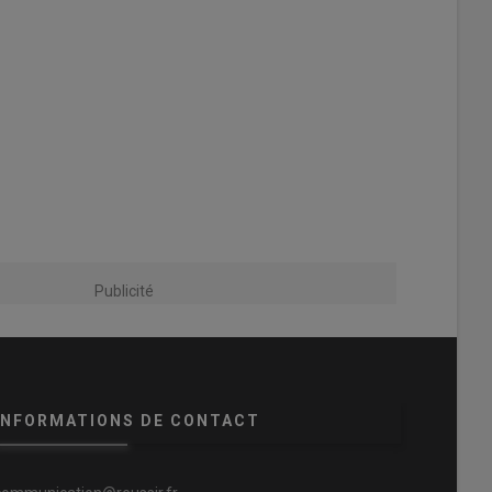
Publicité
INFORMATIONS DE CONTACT