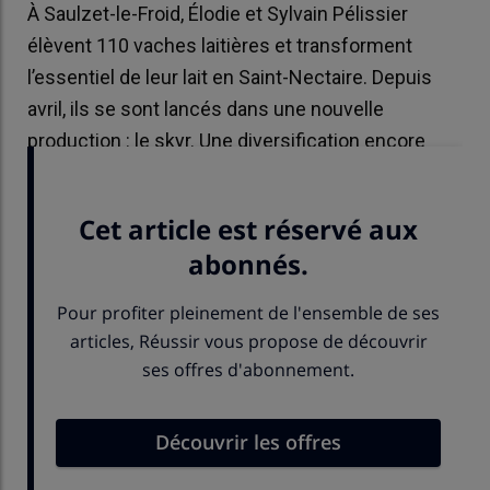
À Saulzet-le-Froid, Élodie et Sylvain Pélissier
élèvent 110 vaches laitières et transforment
l’essentiel de leur lait en Saint-Nectaire. Depuis
avril, ils se sont lancés dans une nouvelle
production : le skyr. Une diversification encore
récente, née de la surproduction laitière.