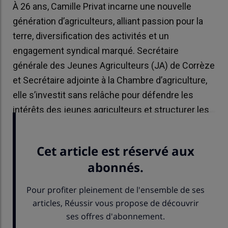
À 26 ans, Camille Privat incarne une nouvelle
génération d’agriculteurs, alliant passion pour la
terre, diversification des activités et un
engagement syndical marqué. Secrétaire
générale des Jeunes Agriculteurs (JA) de Corrèze
et Secrétaire adjointe à la Chambre d’agriculture,
elle s’investit sans relâche pour défendre les
intérêts des jeunes agriculteurs et structurer les
filières locales.