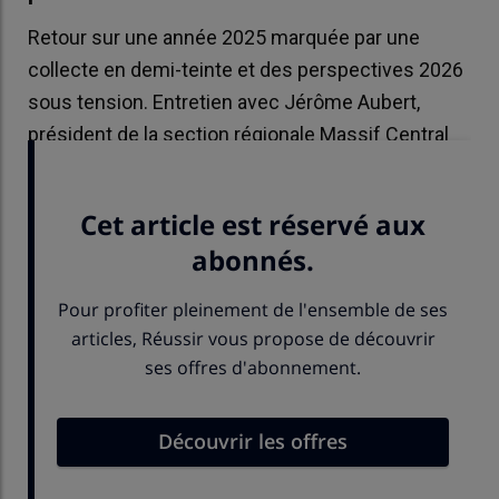
Retour sur une année 2025 marquée par une
collecte en demi-teinte et des perspectives 2026
sous tension. Entretien avec Jérôme Aubert,
président de la section régionale Massif Central
de Sodiaal.