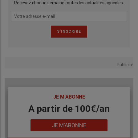
Recevez chaque semaine toutes les actualités agricoles.
Publicité
TITRE
JE M'ABONNE
Body
A partir de 100€/an
Lien
JE M'ABONNE