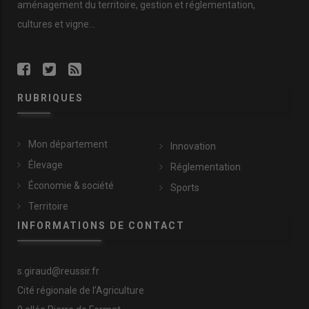
aménagement du territoire, gestion et réglementation,
cultures et vigne...
RUBRIQUES
Mon département
Innovation
Élevage
Réglementation
Économie & société
Sports
Territoire
INFORMATIONS DE CONTACT
s.giraud@reussir.fr
Cité régionale de l’Agriculture