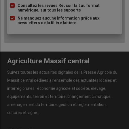
Consultez les revues Réussir lait au format
numérique, sur tous les supports
Ne manquez aucune information grâce aux
newsletters de la filière laitière
Agriculture Massif central
Suivez toutes les actualités digitales de la Presse Agricole du
Massif central dédiées à l'ensemble des actualités locales et
interrégionales : économie agricole et société, élevage,
équipements, terroir et territoire, changement climatique,
aménagement du territoire, gestion et réglementation,
cultures et vigne...