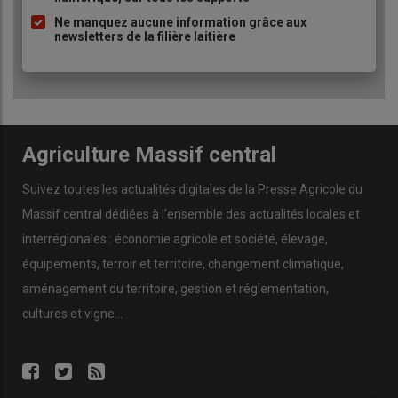
Ne manquez aucune information grâce aux
newsletters de la filière laitière
Agriculture Massif central
Suivez toutes les actualités digitales de la Presse Agricole du
Massif central dédiées à l'ensemble des actualités locales et
interrégionales : économie agricole et société, élevage,
équipements, terroir et territoire, changement climatique,
aménagement du territoire, gestion et réglementation,
cultures et vigne...