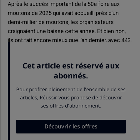
Après le succès important de la 50e foire aux
moutons de 2025 qui avait accueilli près d’un
demi-millier de moutons, les organisateurs
craignaient une baisse cette année. Et bien non,
ils ont fait encore mieux que l’an dernier, avec 443
moutons présents.