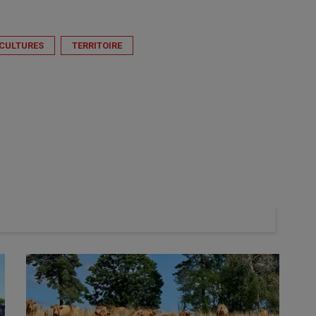
CULTURES
TERRITOIRE