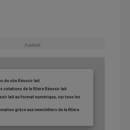
Publicité
s du site Réussir lait
 cotations de la filière Réussir lait
sir lait au format numérique, sur tous les
ation grâce aux newsletters de la filière