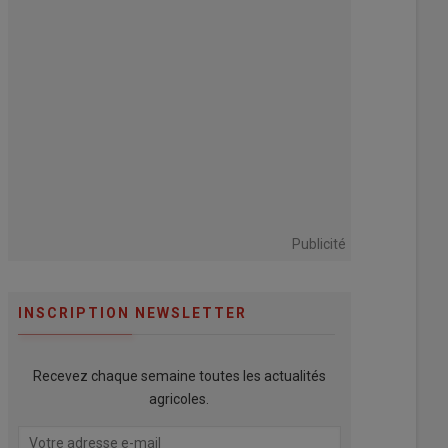
Publicité
INSCRIPTION NEWSLETTER
Recevez chaque semaine toutes les actualités
agricoles.