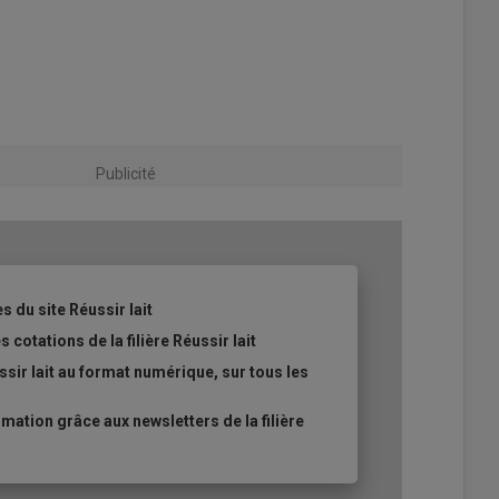
Publicité
s du site Réussir lait
 cotations de la filière Réussir lait
sir lait au format numérique, sur tous les
ation grâce aux newsletters de la filière