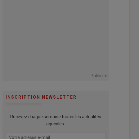
Publicité
INSCRIPTION NEWSLETTER
Recevez chaque semaine toutes les actualités
agricoles.