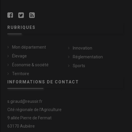
RUBRIQUES
Mon département
Innovation
Élevage
Réglementation
Économie & société
Sports
Territoire
INFORMATIONS DE CONTACT
s.giraud@reussir.fr
Cité régionale de l’Agriculture
9 allée Pierre de Fermat
63170 Aubière