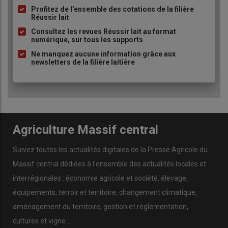
à
Profitez de l’ensemble des cotations de la filière
Réussir lait
puce
Consultez les revues Réussir lait au format
numérique, sur tous les supports
Ne manquez aucune information grâce aux
newsletters de la filière laitière
Agriculture Massif central
Suivez toutes les actualités digitales de la Presse Agricole du
Massif central dédiées à l'ensemble des actualités locales et
interrégionales : économie agricole et société, élevage,
équipements, terroir et territoire, changement climatique,
aménagement du territoire, gestion et réglementation,
cultures et vigne...