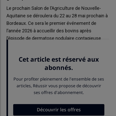
Le prochain Salon de l’Agriculture de Nouvelle-
Aquitaine se déroulera du 22 au 28 mai prochain à
Bordeaux. Ce sera le premier événement de
l’année 2026 à accueillir des bovins après
l’épisode de dermatose nodulaire contagieuse
(DNC) qui a notamment affecté le Sud-Ouest.