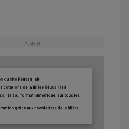
Publicité
s du site Réussir lait
 cotations de la filière Réussir lait
sir lait au format numérique, sur tous les
ation grâce aux newsletters de la filière