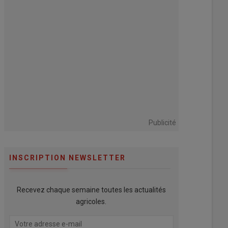
Publicité
INSCRIPTION NEWSLETTER
Recevez chaque semaine toutes les actualités
agricoles.