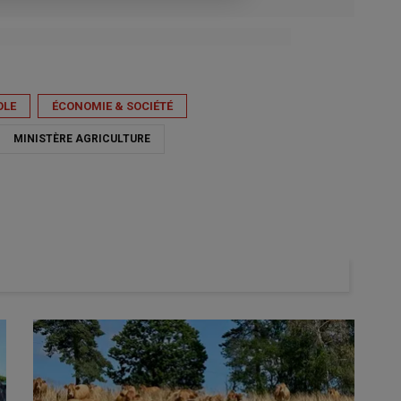
OLE
ÉCONOMIE & SOCIÉTÉ
MINISTÈRE AGRICULTURE