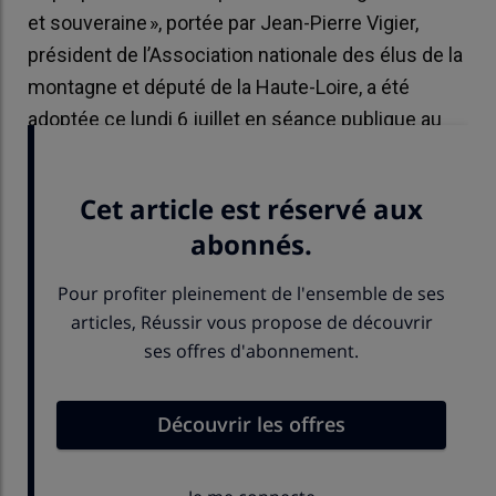
et souveraine », portée par Jean-Pierre Vigier,
président de l’Association nationale des élus de la
montagne et député de la Haute-Loire, a été
adoptée ce lundi 6 juillet en séance publique au
Sénat.