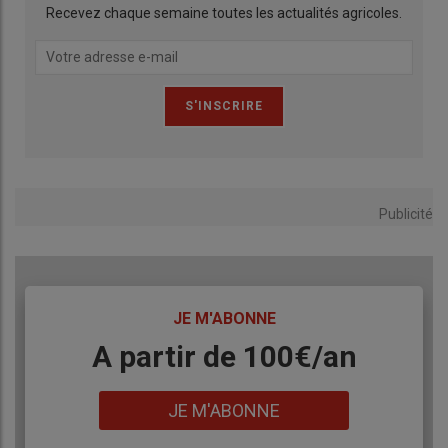
Recevez chaque semaine toutes les actualités agricoles.
Publicité
TITRE
JE M'ABONNE
Body
A partir de 100€/an
Lien
JE M'ABONNE