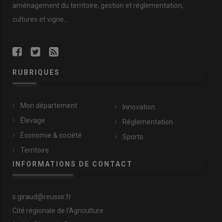
aménagement du territoire, gestion et réglementation,
cultures et vigne...
RUBRIQUES
Mon département
Innovation
Élevage
Réglementation
Économie & société
Sports
Territoire
INFORMATIONS DE CONTACT
s.giraud@reussir.fr
Cité régionale de l’Agriculture