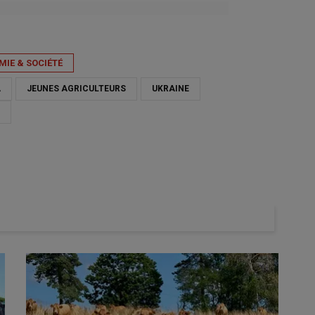
IE & SOCIÉTÉ
A
JEUNES AGRICULTEURS
UKRAINE