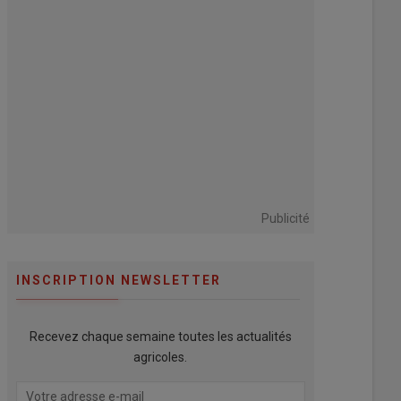
Publicité
INSCRIPTION NEWSLETTER
Recevez chaque semaine toutes les actualités
agricoles.