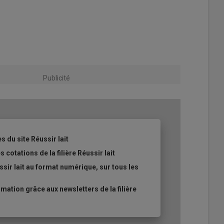
Publicité
s du site Réussir lait
 cotations de la filière Réussir lait
sir lait au format numérique, sur tous les
ation grâce aux newsletters de la filière