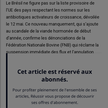
Le Brésil ne figure pas sur la liste provisoire de
l'UE des pays respectant les normes sur les
antibiotiques activateurs de croissance, dévoilée
le 12 mai. Ce nouveau manquement, qui s'ajoute
au scandale de la viande hormonée de début
d'année, confirme les dénonciations de la
Fédération Nationale Bovine (FNB) qui réclame la
suspension immédiate des flux et l'annulation
définitive de l'accord du Mercosur.